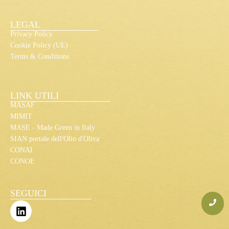
LEGAL
Privacy Policy
Cookie Policy (UE)
Terms & Conditions
LINK UTILI
MASAF
MIMIT
MASE - Made Green in Italy
SIAN portale dell'Olio d'Oliva
CONAI
CONOE
SEGUICI