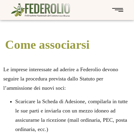
Come associarsi
Le imprese interessate ad aderire a Federolio devono
seguire la procedura prevista dallo Statuto per
l’ammissione dei nuovi soci:
Scaricare la Scheda di Adesione, compilarla in tutte
le sue parti e inviarla con un mezzo idoneo ad
assicurarne la ricezione (mail ordinaria, PEC, posta
ordinaria, ecc.)