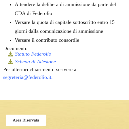
Attendere la delibera di ammissione da parte del
CDA di Federolio
Versare la quota di capitale sottoscritto entro 15
giorni dalla comunicazione di ammissione
Versare il contributo consortile
Documenti:
Statuto Federolio
Scheda di Adesione
Per ulteriori chiarimenti scrivere a
segreteria@federolio.it
.
Area Riservata